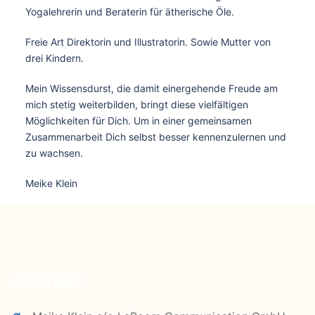
Yogalehrerin und Beraterin für ätherische Öle.
Freie Art Direktorin und Illustratorin. Sowie Mutter von
drei Kindern.
Mein Wissensdurst, die damit einergehende Freude am
mich stetig weiterbilden, bringt diese vielfältigen
Möglichkeiten für Dich. Um in einer gemeinsamen
Zusammenarbeit Dich selbst besser kennenzulernen und
zu wachsen.
Meike Klein
KONTAKT